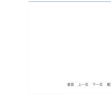
首页
上一页
下一页
尾