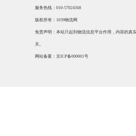
服务热线：010-57024568
版权所有：1039物流网
免责声明：本站只起到物流信息平台作用，内容的真
关。
网站备案：京ICP备000001号