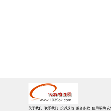
关于我们
联系我们
投诉反馈
服务条款
使用帮助
友