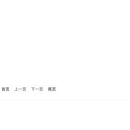
首页
上一页
下一页
尾页