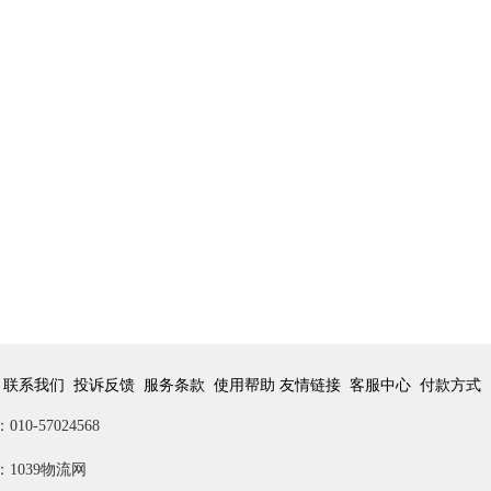
联系我们
投诉反馈
服务条款
使用帮助
友情链接
客服中心
付款方式
10-57024568
1039物流网