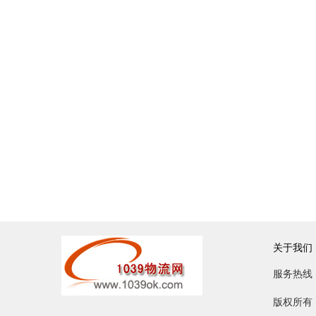
关于我们
服务热线：0
版权所有：