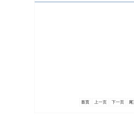
首页
上一页
下一页
尾