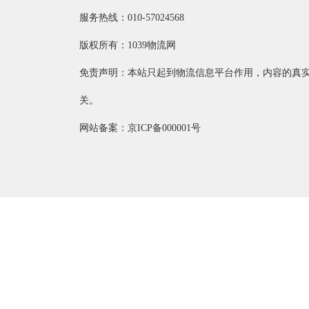
服务热线：010-57024568
版权所有：1039物流网
免责声明：本站只起到物流信息平台作用，内容的真
关。
网站备案：京ICP备000001号