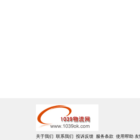
关于我们
联系我们
投诉反馈
服务条款
使用帮助
友