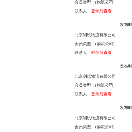
会员类型：(物流公司)
联系人：
登录后查看
发布时间
北京测试物流有限公司
会员类型：(物流公司)
联系人：
登录后查看
发布时间
北京测试物流有限公司
会员类型：(物流公司)
联系人：
登录后查看
发布时间
北京测试物流有限公司
会员类型：(物流公司)