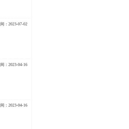
：2023-07-02
：2023-04-16
：2023-04-16