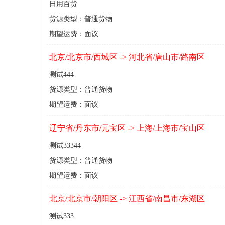
日用百货
货源类型：普通货物
期望运费：面议
北京/北京市/西城区 -> 河北省/唐山市/路南区
测试444
货源类型：普通货物
期望运费：面议
辽宁省/丹东市/元宝区 -> 上海/上海市/宝山区
测试33344
货源类型：普通货物
期望运费：面议
北京/北京市/朝阳区 -> 江西省/南昌市/东湖区
测试333