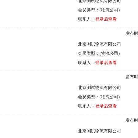
北京测试物流有限公司
会员类型：(物流公司)
联系人：
登录后查看
发布时间
北京测试物流有限公司
会员类型：(物流公司)
联系人：
登录后查看
发布时间
北京测试物流有限公司
会员类型：(物流公司)
联系人：
登录后查看
发布时间
北京测试物流有限公司