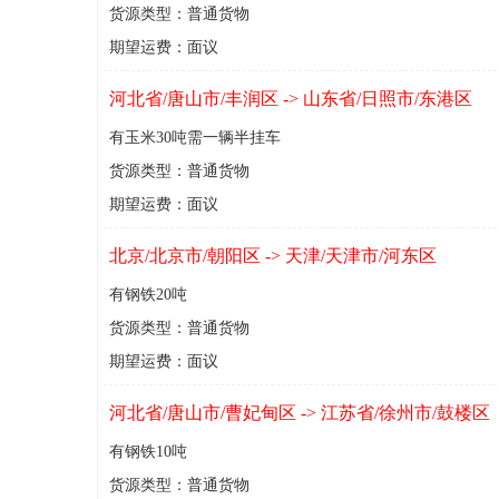
货源类型：普通货物
期望运费：面议
河北省/唐山市/丰润区 -> 山东省/日照市/东港区
有玉米30吨需一辆半挂车
货源类型：普通货物
期望运费：面议
北京/北京市/朝阳区 -> 天津/天津市/河东区
有钢铁20吨
货源类型：普通货物
期望运费：面议
河北省/唐山市/曹妃甸区 -> 江苏省/徐州市/鼓楼区
有钢铁10吨
货源类型：普通货物