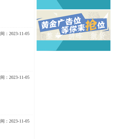
：2023-11-05
：2023-11-05
：2023-11-05