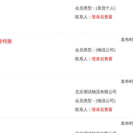
会员类型：(发货个人)
联系人：
登录后查看
发布时间
扎鲁特旗
会员类型：(物流公司)
联系人：
登录后查看
发布时间
北京测试物流有限公司
会员类型：(物流公司)
联系人：
登录后查看
发布时间