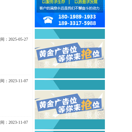
：2025-05-27
：2023-11-07
：2023-11-07