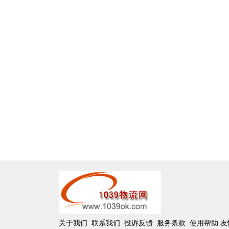
关于我们
联系我们
投诉反馈
服务条款
使用帮助
友