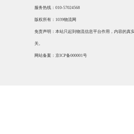
服务热线：010-57024568
版权所有：1039物流网
免责声明：本站只起到物流信息平台作用，内容的真
关。
网站备案：京ICP备000001号