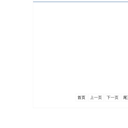
首页
上一页
下一页
尾