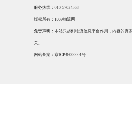
服务热线：010-57024568
版权所有：1039物流网
免责声明：本站只起到物流信息平台作用，内容的真
关。
网站备案：京ICP备000001号