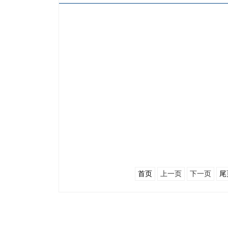
首页
上一页
下一页
尾