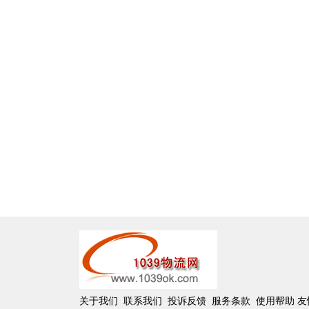
关于我们
联系我们
投诉反馈
服务条款
使用帮助
友