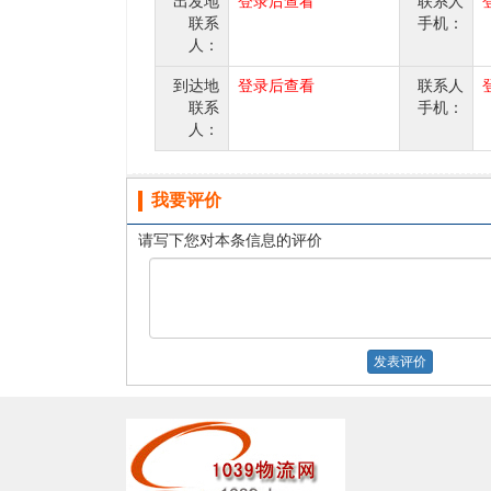
出发地
登录后查看
联系人
联系
手机：
人：
到达地
登录后查看
联系人
联系
手机：
人：
我要评价
请写下您对本条信息的评价
发表评价