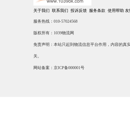
关于我们
联系我们
投诉反馈
服务条款
使用帮助
友
服务热线：010-57024568
版权所有：1039物流网
免责声明：本站只起到物流信息平台作用，内容的真
关。
网站备案：京ICP备000001号